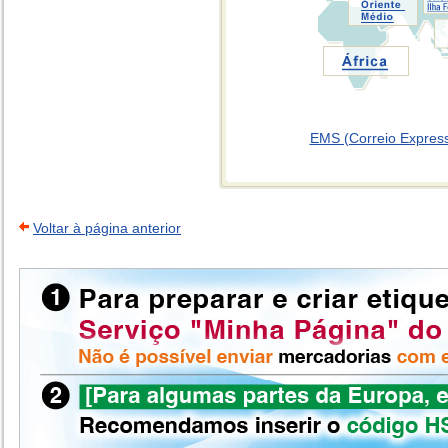
EMS (Correio Expresso
Voltar à página anterior