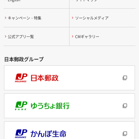
キャンペーン・特集
ソーシャルメディア
公式アプリ一覧
CMギャラリー