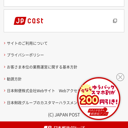
サイトのご利用について
プライバシーポリシー
お客さま本位の業務運営に関する基本方針
勧誘方針
日本郵便株式会社Webサイト Webアクセシビリティ方針
日本郵政グループのカスタマーハラスメントに関する考え方
(C) JAPAN POST