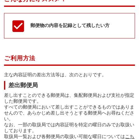
郵便物の内容を記録として残したい方
ご利用方法
主な内容証明の差出方法等は、次のとおりです。
差出郵便局
差し出すことのできる郵便局は、集配郵便局および支社が指定
した郵便局です。
すべての郵便局において差し出すことができるものではありま
せんので、あらかじめ差し出そうとする郵便局へお尋ねくださ
い。
なお、一部の取扱局では内容証明を特定の曜日のみでお取扱い
しております。
取扱局一覧および各郵便局の取扱い可能な曜日については
こち