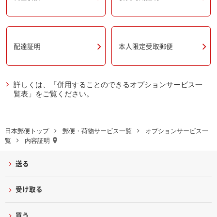
本人限定受取郵便
配達証明
詳しくは、「併用することのできるオプションサービス一
覧表」をご覧ください。
日本郵便トップ
郵便・荷物サービス一覧
オプションサービス一
覧
内容証明
送る
受け取る
買う