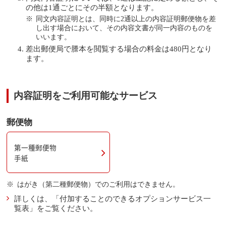
の他は1通ごとにその半額となります。
同文内容証明とは、同時に2通以上の内容証明郵便物を差
し出す場合において、その内容文書が同一内容のものを
いいます。
差出郵便局で謄本を閲覧する場合の料金は480円となり
ます。
内容証明をご利用可能なサービス
郵便物
第一種郵便物
手紙
はがき（第二種郵便物）でのご利用はできません。
詳しくは、「付加することのできるオプションサービス一
覧表」をご覧ください。