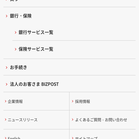
銀行・保険
銀行サービス一覧
保険サービス一覧
お手続き
法人のお客さま BIZPOST
企業情報
採用情報
ニュースリリース
よくあるご質問・お問い合わせ
English
サイトマップ