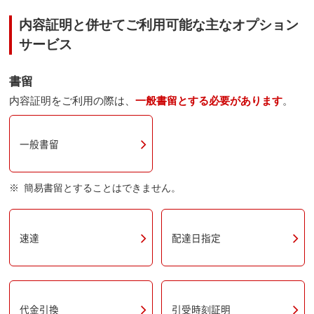
内容証明と併せてご利用可能な主なオプション
サービス
書留
内容証明をご利用の際は、
一般書留とする必要があります
。
一般書留
簡易書留とすることはできません。
速達
配達日指定
引受時刻証明
代金引換