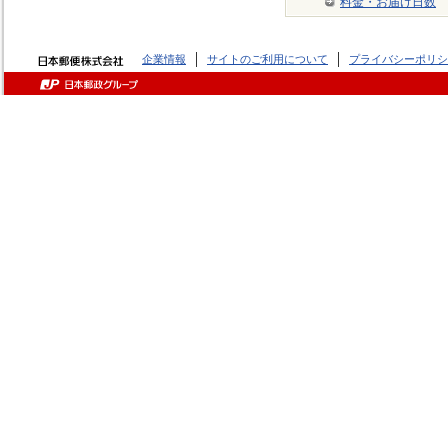
料金・お届け日数
企業情報
サイトのご利用について
プライバシーポリシ