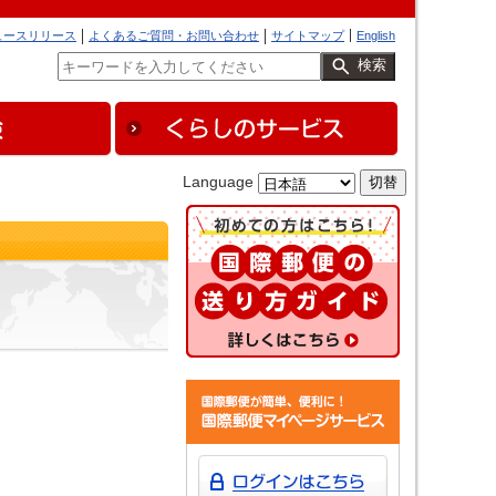
ュースリリース
よくあるご質問・お問い合わせ
サイトマップ
English
検索
Language