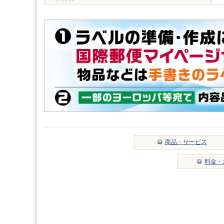
商品・サービス
料金・