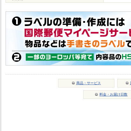
商品・サービス
料金・お届け日数