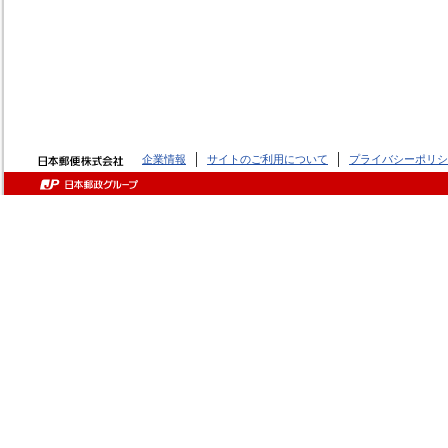
企業情報
サイトのご利用について
プライバシーポリシ