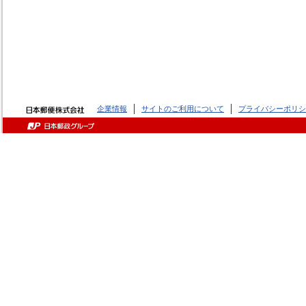
企業情報
サイトのご利用について
プライバシーポリシ