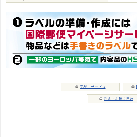
商品・サービス
料金・お届け日数