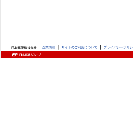
企業情報
サイトのご利用について
プライバシーポリシ