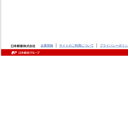
企業情報
サイトのご利用について
プライバシーポリシ