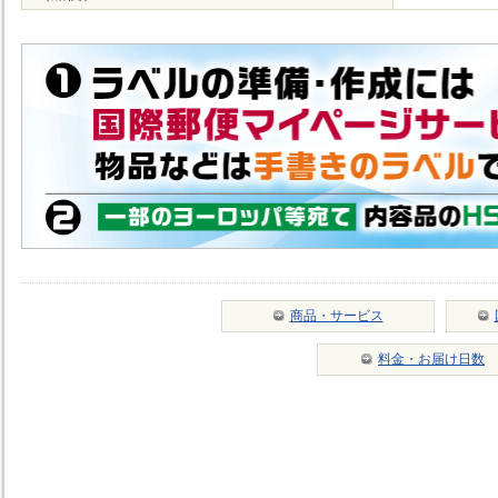
商品・サービス
料金・お届け日数