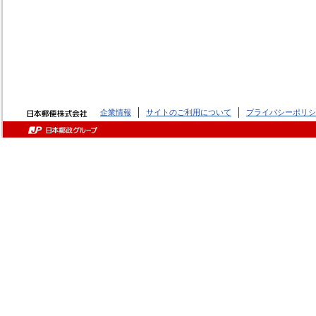
企業情報
サイトのご利用について
プライバシーポリシ