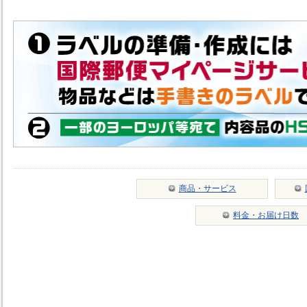
商品・サービス
料金・お届け日数