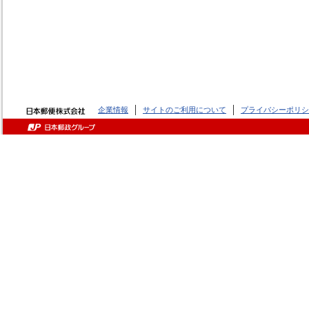
企業情報
サイトのご利用について
プライバシーポリシ