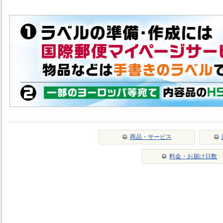
商品・サービス
料金・お届け日数