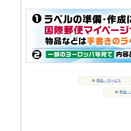
商品・サービス
料金・