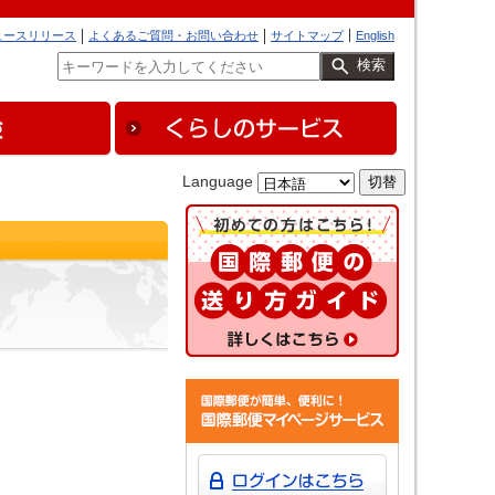
ュースリリース
よくあるご質問・お問い合わせ
サイトマップ
English
検索
Language