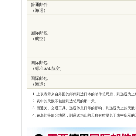
普通邮件
（海运）
国际邮包
（航空）
国际邮包
（标准SAL航空）
国际邮包
（海运）
上表表示来自外国的邮件到达日本的邮件总局后，到递送为止
表中的天数不包括到达总局的那一天。
因通关、交通工具、递送休息日等的影响，到递送为止的天数
在岛屿等部分地区，到递送为止的天数有时要长于表中所示的