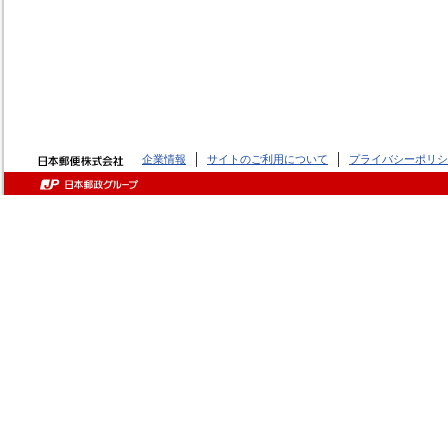
企業情報
サイトのご利用について
プライバシーポリシ