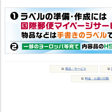
商品・サービス
料金・お届け日数