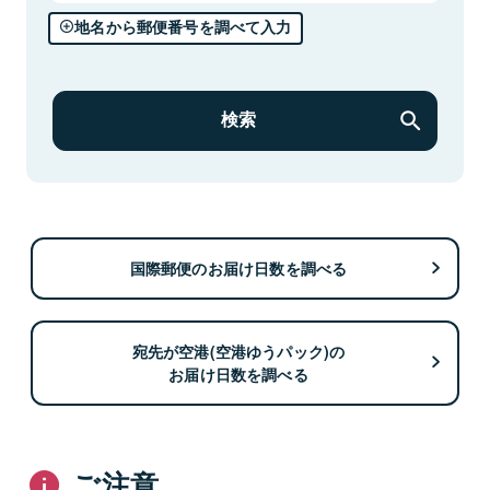
地名から郵便番号を調べて入力
検索
国際郵便のお届け日数を調べる
宛先が空港(空港ゆうパック)の
お届け日数を調べる
ご注意