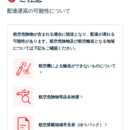
配達遅延の可能性について
航空危険物が含まれる場合に陸送となり、配達が遅れる
可能性があります。航空危険物及び航空輸送となる地域
については下記をご確認ください。
航空機による輸送ができないものについて
航空危険物等品名検索
航空搭載地域早見表（ゆうパック）