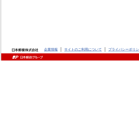
企業情報
サイトのご利用について
プライバシーポリシ