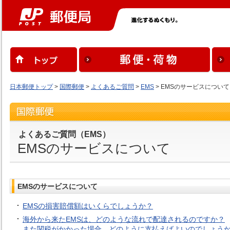
日本郵便トップ
>
国際郵便
>
よくあるご質問
>
EMS
> EMSのサービスについて
よくあるご質問（EMS）
EMSのサービスについて
EMSのサービスについて
EMSの損害賠償額はいくらでしょうか？
海外から来たEMSは、どのような流れで配達されるのですか？
また関税がかかった場合、どのように支払えばよいのでしょう