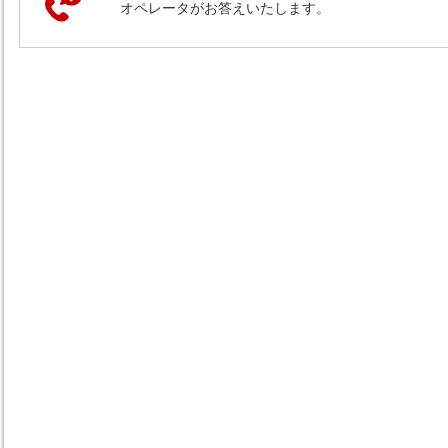
オペレータがお答えいたします。