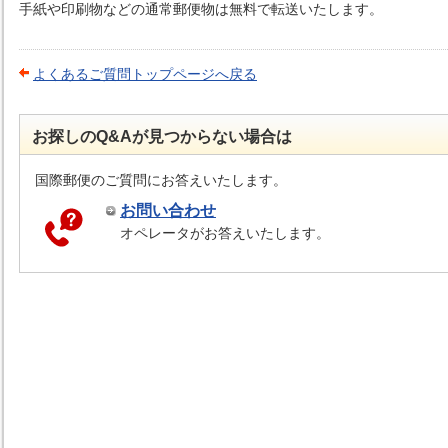
手紙や印刷物などの通常郵便物は無料で転送いたします。
よくあるご質問トップページへ戻る
お探しのQ&Aが見つからない場合は
国際郵便のご質問にお答えいたします。
お問い合わせ
オペレータがお答えいたします。