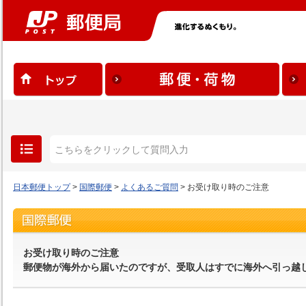
日本郵便トップ
>
国際郵便
>
よくあるご質問
> お受け取り時のご注意
お受け取り時のご注意
郵便物が海外から届いたのですが、受取人はすでに海外へ引っ越