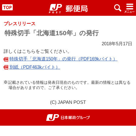
x
#
"
プレスリリース
特殊切手「北海道150年」の発行
2018年5月17日
詳しくはこちらをご覧ください。
特殊切手「北海道150年」の発行（PDF169kバイト）
別紙（PDF463kバイト）
記載されている情報は発表日現在のものです。最新の情報とは異なる
場合がありますので、ご了承ください。
(C) JAPAN POST