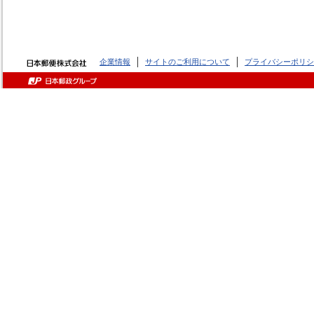
企業情報
サイトのご利用について
プライバシーポリシ