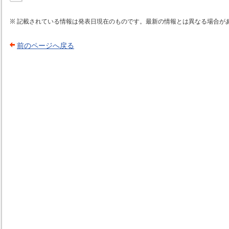
記載されている情報は発表日現在のものです。最新の情報とは異なる場合が
前のページへ戻る