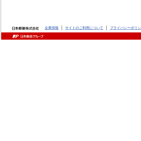
企業情報
サイトのご利用について
プライバシーポリシ