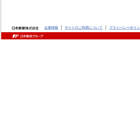
企業情報
サイトのご利用について
プライバシーポリシ