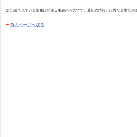
記載されている情報は発表日現在のものです。最新の情報とは異なる場合が
前のページへ戻る