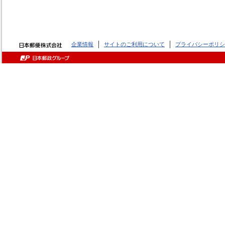
企業情報
サイトのご利用について
プライバシーポリシ