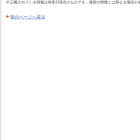
記載されている情報は発表日現在のものです。最新の情報とは異なる場合が
前のページへ戻る