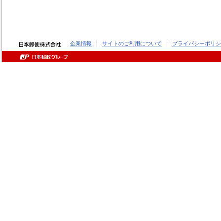
企業情報
サイトのご利用について
プライバシーポリシ