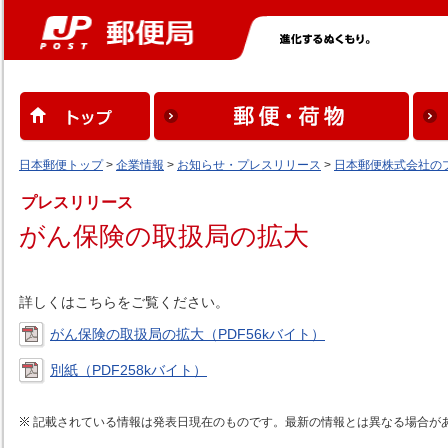
日本郵便トップ
>
企業情報
>
お知らせ・プレスリリース
>
日本郵便株式会社の
プレスリリース
がん保険の取扱局の拡大
詳しくはこちらをご覧ください。
がん保険の取扱局の拡大（PDF56kバイト）
別紙（PDF258kバイト）
記載されている情報は発表日現在のものです。最新の情報とは異なる場合が