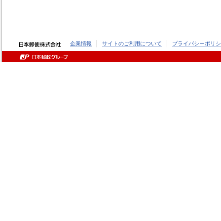
企業情報
サイトのご利用について
プライバシーポリシ