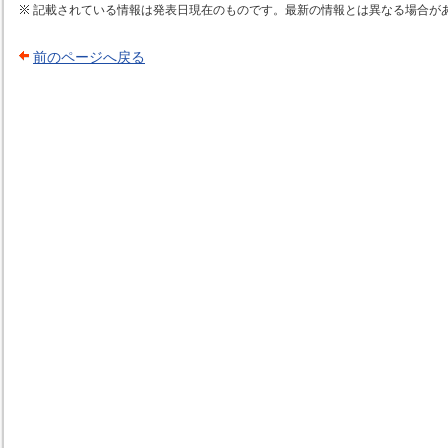
記載されている情報は発表日現在のものです。最新の情報とは異なる場合が
前のページへ戻る