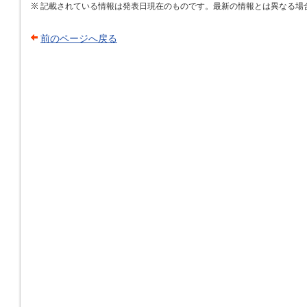
記載されている情報は発表日現在のものです。最新の情報とは異なる場
前のページへ戻る