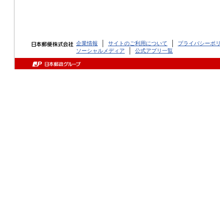
企業情報
サイトのご利用について
プライバシーポ
ソーシャルメディア
公式アプリ一覧