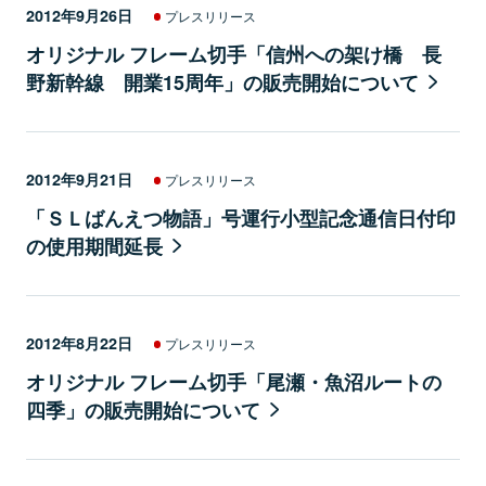
2012年9月26日
プレスリリース
オリジナル フレーム切手「信州への架け橋 長
野新幹線 開業15周年」の販売開始について
2012年9月21日
プレスリリース
「ＳＬばんえつ物語」号運行小型記念通信日付印
の使用期間延長
2012年8月22日
プレスリリース
オリジナル フレーム切手「尾瀬・魚沼ルートの
四季」の販売開始について