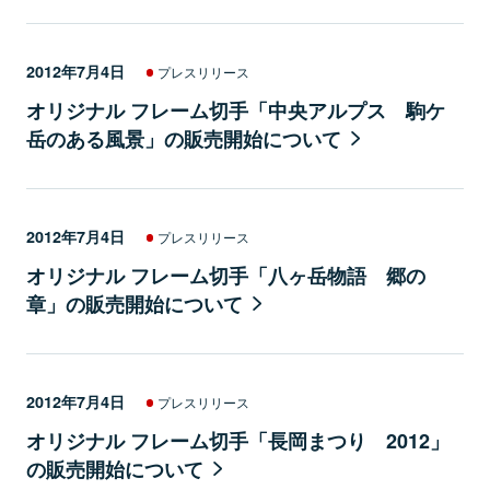
2012年7月4日
プレスリリース
オリジナル フレーム切手「中央アルプス 駒ケ
岳のある風景」の販売開始について
2012年7月4日
プレスリリース
オリジナル フレーム切手「八ヶ岳物語 郷の
章」の販売開始について
2012年7月4日
プレスリリース
オリジナル フレーム切手「長岡まつり 2012」
の販売開始について