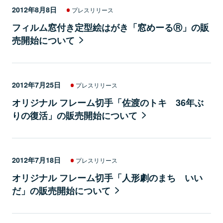
2012年8月8日
プレスリリース
フィルム窓付き定型絵はがき「窓めーるⓇ」の販
売開始について
2012年7月25日
プレスリリース
オリジナル フレーム切手「佐渡のトキ 36年ぶ
りの復活」の販売開始について
2012年7月18日
プレスリリース
オリジナル フレーム切手「人形劇のまち いい
だ」の販売開始について