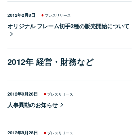
2012年2月8日
プレスリリース
オリジナル フレーム切手2種の販売開始について
2012年 経営・財務など
2012年9月28日
プレスリリース
人事異動のお知らせ
2012年9月28日
プレスリリース