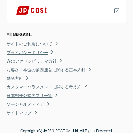
サイトのご利用について
プライバシーポリシー
Webアクセシビリティ方針
お客さま本位の業務運営に関する基本方針
勧誘方針
カスタマーハラスメントに関する考え方
日本郵便公式アプリ一覧
ソーシャルメディア
サイトマップ
Copyright (C) JAPAN POST Co., Ltd. All Rights Reserved.