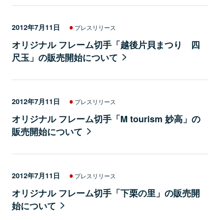
2012年7月11日
プレスリリース
オリジナル フレーム切手「越後片貝まつり 四
尺玉」の販売開始について
2012年7月11日
プレスリリース
オリジナル フレーム切手「M tourism 妙高」の
販売開始について
2012年7月11日
プレスリリース
オリジナル フレーム切手「下栗の里」の販売開
始について