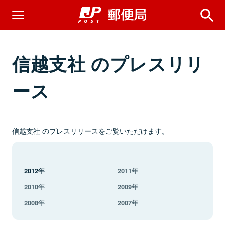
信越支社 のプレスリリ
ース
信越支社 のプレスリリースをご覧いただけます。
2012年
2011年
2010年
2009年
2008年
2007年