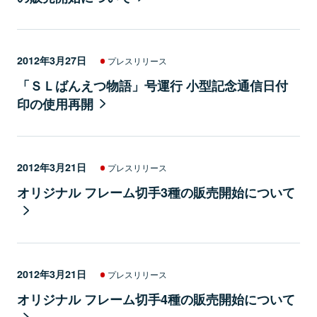
2012年3月27日
プレスリリース
「ＳＬばんえつ物語」号運行 小型記念通信日付
印の使用再開
2012年3月21日
プレスリリース
オリジナル フレーム切手3種の販売開始について
2012年3月21日
プレスリリース
オリジナル フレーム切手4種の販売開始について