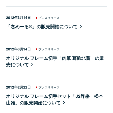
2012年3月14日
プレスリリース
「窓めーる®」の販売開始について
2012年3月14日
プレスリリース
オリジナル フレーム切手「肉筆 葛飾北斎」の販
売について
2012年2月22日
プレスリリース
オリジナル フレーム切手セット「J2昇格 松本
山雅」の販売開始について