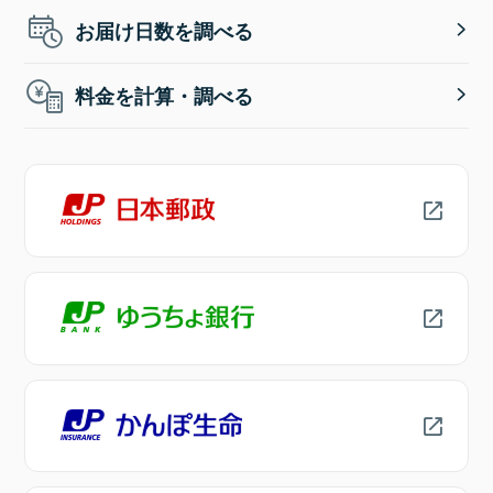
お届け日数を調べる
料金を計算・調べる