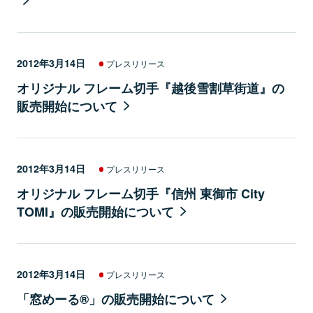
2012年3月14日
プレスリリース
オリジナル フレーム切手『越後雪割草街道』の
販売開始について
2012年3月14日
プレスリリース
オリジナル フレーム切手『信州 東御市 City
TOMI』の販売開始について
2012年3月14日
プレスリリース
「窓めーる®」の販売開始について