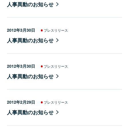
人事異動のお知らせ
2012年3月30日
プレスリリース
人事異動のお知らせ
2012年3月30日
プレスリリース
人事異動のお知らせ
2012年2月29日
プレスリリース
人事異動のお知らせ