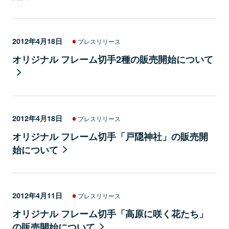
2012年4月18日
プレスリリース
オリジナル フレーム切手2種の販売開始について
2012年4月18日
プレスリリース
オリジナル フレーム切手「戸隠神社」の販売開
始について
2012年4月11日
プレスリリース
オリジナル フレーム切手「高原に咲く花たち」
の販売開始について