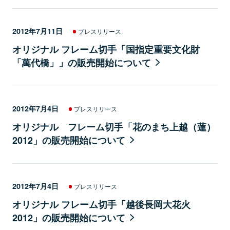
2012年7月11日
プレスリリース
オリジナル フレーム切手「国指定重要文化財
「萬代橋」」の販売開始について
2012年7月4日
プレスリリース
オリジナル フレーム切手「花のまち上越（蓮）
2012」の販売開始について
2012年7月4日
プレスリリース
オリジナル フレーム切手「越後長岡大花火
2012」の販売開始について