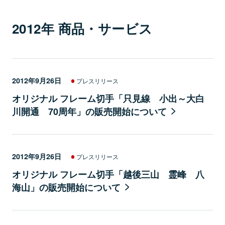
2012年 商品・サービス
2012年9月26日
プレスリリース
オリジナル フレーム切手「只見線 小出～大白
川開通 70周年」の販売開始について
2012年9月26日
プレスリリース
オリジナル フレーム切手「越後三山 霊峰 八
海山」の販売開始について