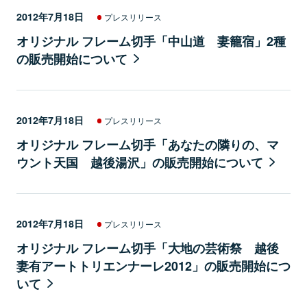
2012年7月18日
プレスリリース
オリジナル フレーム切手「中山道 妻籠宿」2種
の販売開始について
2012年7月18日
プレスリリース
オリジナル フレーム切手「あなたの隣りの、マ
ウント天国 越後湯沢」の販売開始について
2012年7月18日
プレスリリース
オリジナル フレーム切手「大地の芸術祭 越後
妻有アートトリエンナーレ2012」の販売開始につ
いて