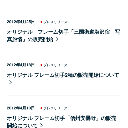
2012年4月25日
プレスリリース
オリジナル フレーム切手「三国街道塩沢宿 写
真旅情」の販売開始
2012年4月18日
プレスリリース
オリジナル フレーム切手2種の販売開始について
2012年4月18日
プレスリリース
オリジナル フレーム切手「信州安曇野」の販売
開始について