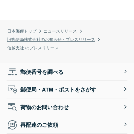
日本郵便トップ
ニュースリリース
旧郵便局株式会社のお知らせ・プレスリリース
信越支社 のプレスリリース
郵便番号を調べる
郵便局・ATM・ポストをさがす
荷物のお問い合わせ
再配達のご依頼