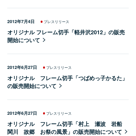
2012年7月4日
プレスリリース
オリジナル フレーム切手「軽井沢2012」の販売
開始について
2012年6月27日
プレスリリース
オリジナル フレーム切手「つばめっ子かるた」
の販売開始について
2012年6月27日
プレスリリース
オリジナル フレーム切手「村上 瀬波 岩船
関川 故郷 お祭の風景」の販売開始について