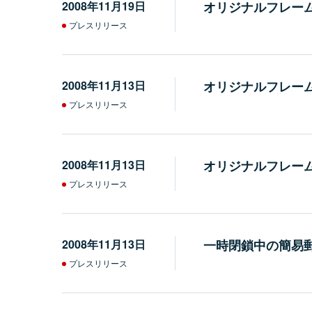
2008年11月19日
オリジナルフレー
プレスリリース
2008年11月13日
オリジナルフレー
プレスリリース
2008年11月13日
オリジナルフレー
プレスリリース
2008年11月13日
一時閉鎖中の簡易
プレスリリース