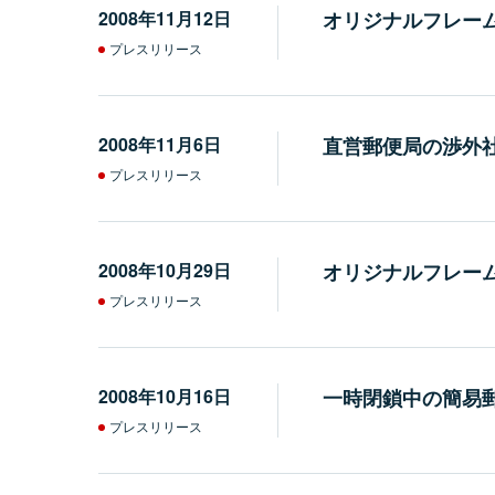
2008年11月12日
オリジナルフレー
プレスリリース
2008年11月6日
直営郵便局の渉外
プレスリリース
2008年10月29日
オリジナルフレー
プレスリリース
2008年10月16日
一時閉鎖中の簡易
プレスリリース