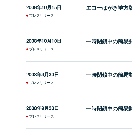
2008年10月15日
エコーはがき地方
プレスリリース
2008年10月10日
一時閉鎖中の簡易郵
プレスリリース
2008年9月30日
一時閉鎖中の簡易郵
プレスリリース
2008年9月30日
一時閉鎖中の簡易郵
プレスリリース