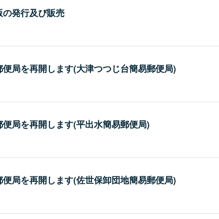
版の発行及び販売
便局を再開します(大津つつじ台簡易郵便局)
便局を再開します(平出水簡易郵便局)
便局を再開します(佐世保卸団地簡易郵便局)