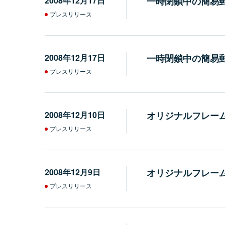
2008年12月17日
一時閉鎖中の簡易
プレスリリース
2008年12月17日
一時閉鎖中の簡易
プレスリリース
2008年12月10日
オリジナルフレー
プレスリリース
2008年12月9日
オリジナルフレー
プレスリリース