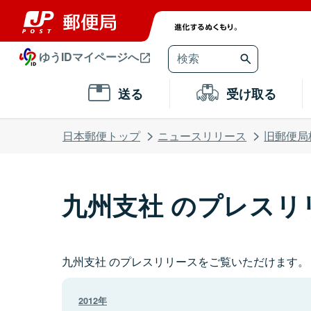
ゆうIDマイページへ
送る
受け取る
日本郵便トップ
ニュースリリース
旧郵便局
九州支社 のプレスリ
九州支社 のプレスリリースをご覧いただけます。
2012年