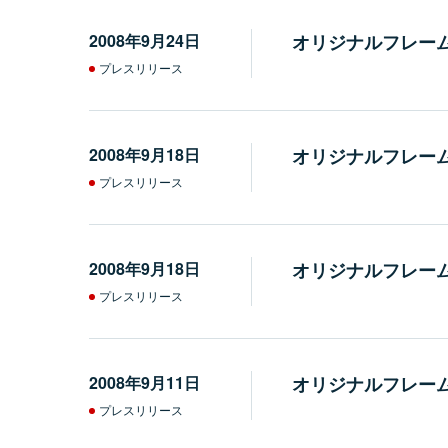
2008年9月24日
オリジナルフレー
プレスリリース
2008年9月18日
オリジナルフレー
プレスリリース
2008年9月18日
オリジナルフレー
プレスリリース
2008年9月11日
オリジナルフレー
プレスリリース