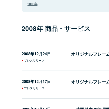
2009年
2008年 商品・サービス
2008年12月24日
オリジナルフレーム
プレスリリース
2008年12月17日
オリジナルフレー
プレスリリース