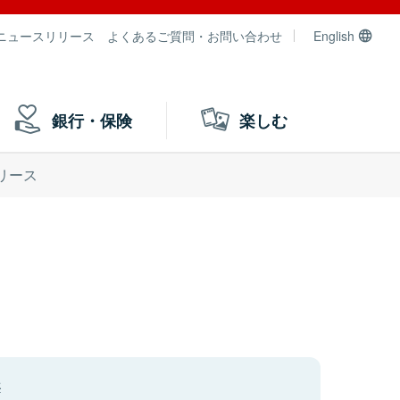
ニュースリリース
よくあるご質問・お問い合わせ
English
銀行・保険
楽しむ
リース
年