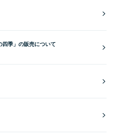
の四季」の販売について