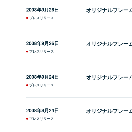
2008年9月26日
オリジナルフレー
プレスリリース
2008年9月26日
オリジナルフレー
プレスリリース
2008年9月24日
オリジナルフレーム
プレスリリース
2008年9月24日
オリジナルフレー
プレスリリース