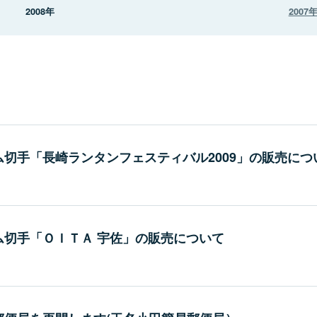
2008年
2007
切手「長崎ランタンフェスティバル2009」の販売につ
ム切手「ＯＩＴＡ 宇佐」の販売について