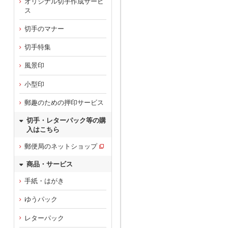
オリジナル切手作成サービ
ス
切手のマナー
切手特集
風景印
小型印
郵趣のための押印サービス
切手・レターパック等の購
入はこちら
郵便局のネットショップ
商品・サービス
手紙・はがき
ゆうパック
レターパック