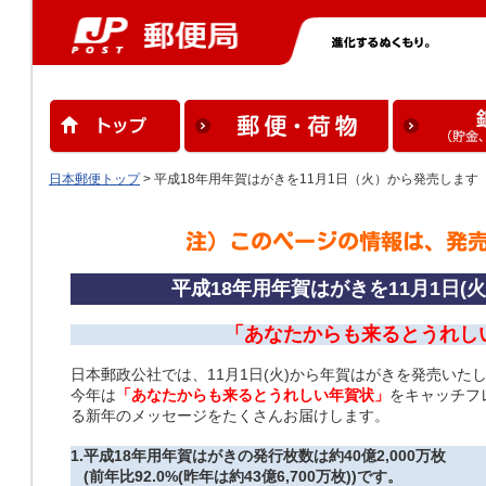
日本郵便トップ
> 平成18年用年賀はがきを11月1日（火）から発売します
平成18年用年賀はがきを11月1日(
「あなたからも来るとうれし
日本郵政公社では、11月1日(火)から年賀はがきを発売いた
今年は
「あなたからも来るとうれしい年賀状」
をキャッチフ
る新年のメッセージをたくさんお届けします。
1.
平成18年用年賀はがきの発行枚数は約40億2,000万枚
(前年比92.0%(昨年は約43億6,700万枚))です。