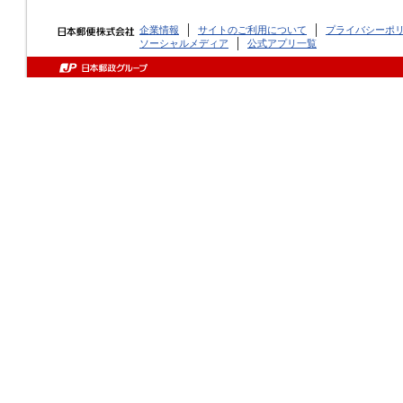
企業情報
サイトのご利用について
プライバシーポ
ソーシャルメディア
公式アプリ一覧