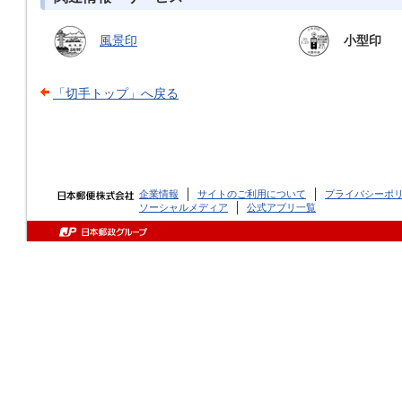
風景印
小型印
「切手トップ」へ戻る
企業情報
サイトのご利用について
プライバシーポ
ソーシャルメディア
公式アプリ一覧