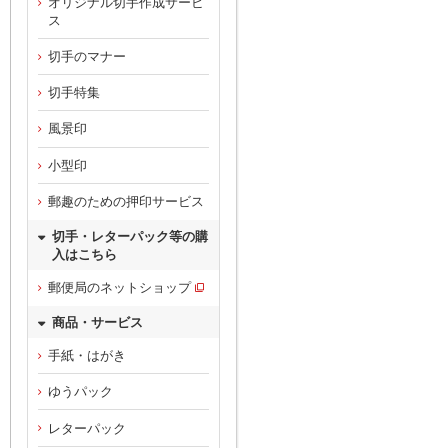
オリジナル切手作成サービ
ス
切手のマナー
切手特集
風景印
小型印
郵趣のための押印サービス
切手・レターパック等の購
入はこちら
郵便局のネットショップ
商品・サービス
手紙・はがき
ゆうパック
レターパック