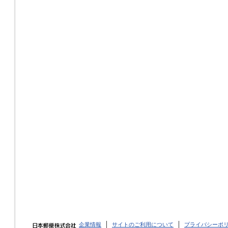
企業情報
サイトのご利用について
プライバシーポ