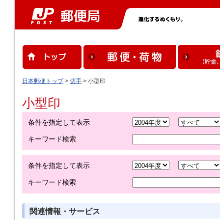
日本郵便トップ
>
切手
> 小型印
小型印
条件を指定して表示
キーワード検索
条件を指定して表示
キーワード検索
関連情報・サービス