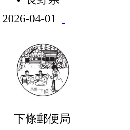
2026-04-01
下條郵便局