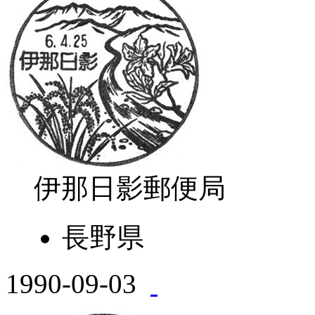
伊那日影郵便局
長野県
1990-09-03