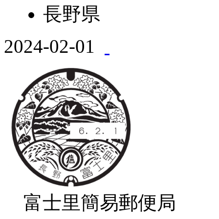
長野県
2024-02-01
富士里簡易郵便局