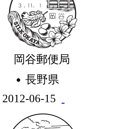
岡谷郵便局
長野県
2012-06-15