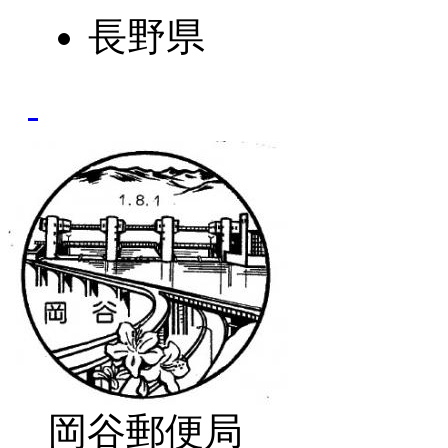
長野県
岡谷郵便局