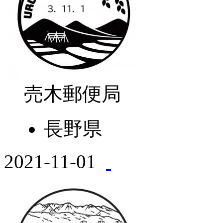
売木郵便局
長野県
2021-11-01