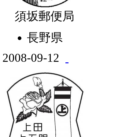
須坂郵便局
長野県
2008-09-12