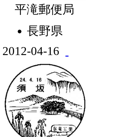
平滝郵便局
長野県
2012-04-16