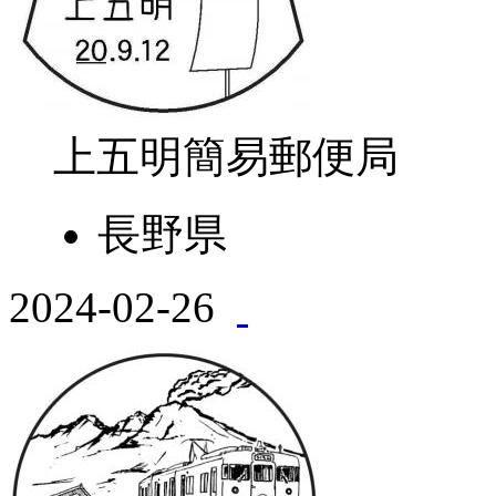
上五明簡易郵便局
長野県
2024-02-26