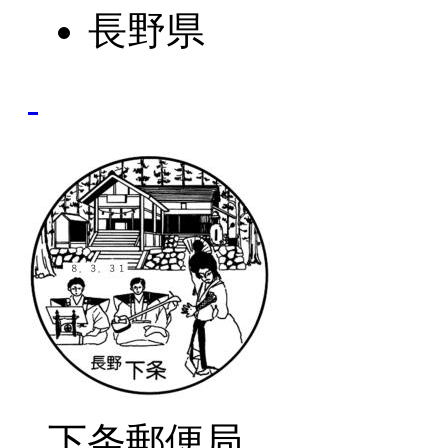
長野県
下条郵便局