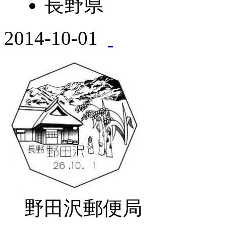
長野県
2014-10-01
野田沢郵便局