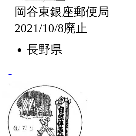
岡谷東銀座郵便局
2021/10/8廃止
長野県