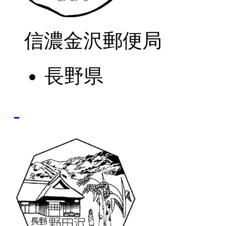
信濃金沢郵便局
長野県