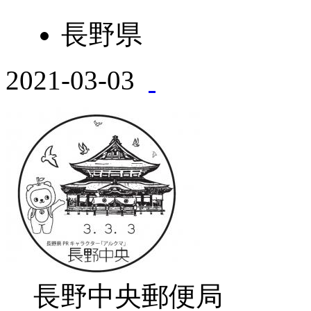
長野県
2021-03-03
長野中央郵便局