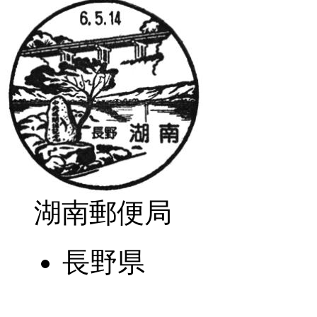
湖南郵便局
長野県