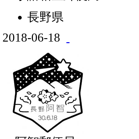
長野県
2018-06-18