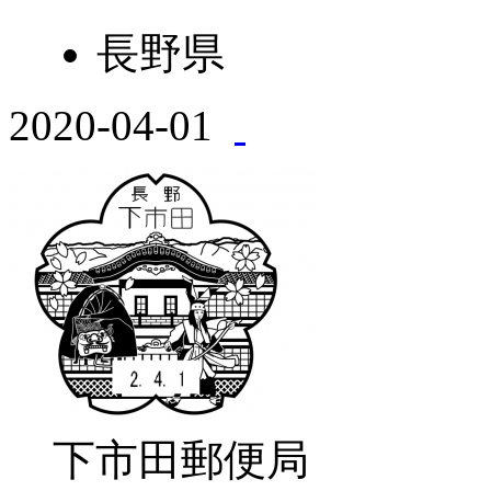
長野県
2020-04-01
下市田郵便局