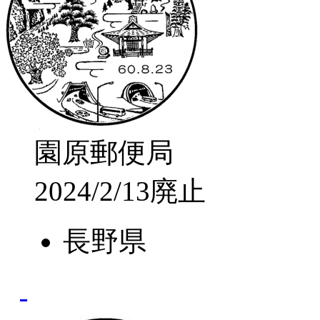
園原郵便局
2024/2/13廃止
長野県