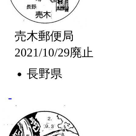
売木郵便局
2021/10/29廃止
長野県