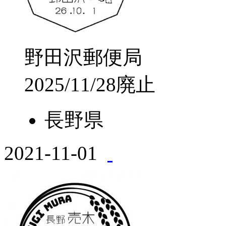
野田沢郵便局
2025/11/28廃止
長野県
2021-11-01