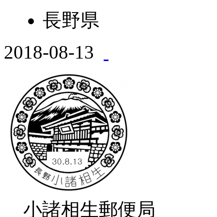
長野県
2018-08-13
小諸相生郵便局