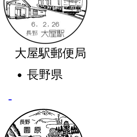
大屋駅郵便局
長野県