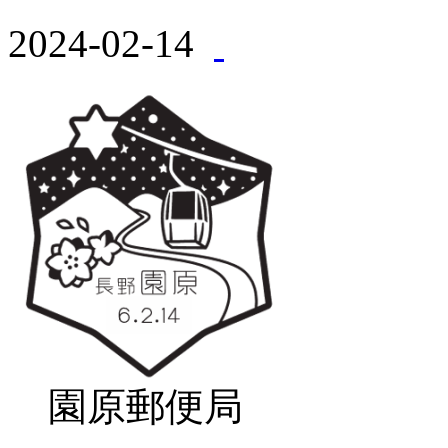
2024-02-14
園原郵便局