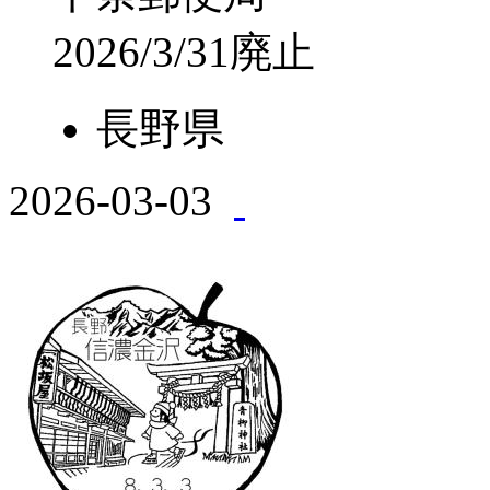
2026/3/31廃止
長野県
2026-03-03