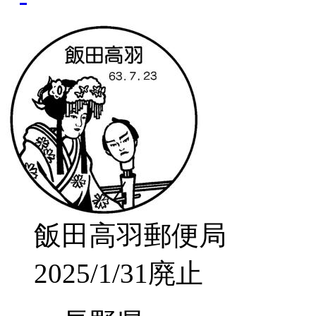
飯田高羽郵便局
2025/1/31廃止