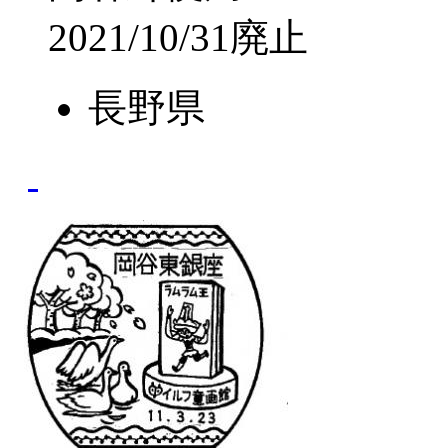
2021/10/31廃止
長野県