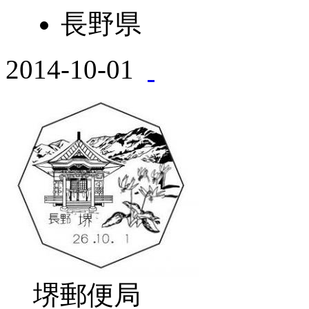
長野県
2014-10-01
堺郵便局