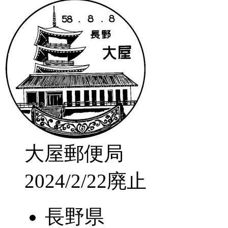
大屋郵便局
2024/2/22廃止
長野県