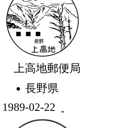
上高地郵便局
長野県
1989-02-22