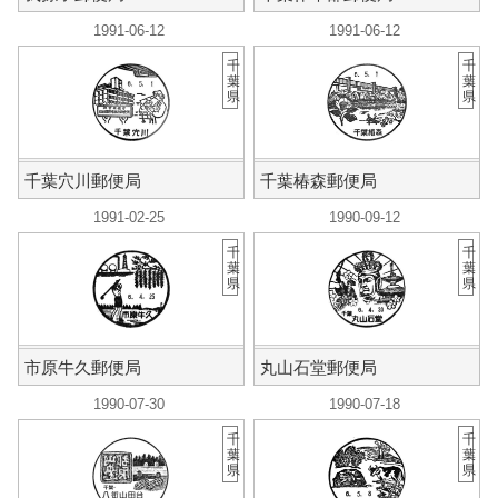
1991-06-12
1991-06-12
千
千
葉
葉
県
県
千葉穴川郵便局
千葉椿森郵便局
1991-02-25
1990-09-12
千
千
葉
葉
県
県
市原牛久郵便局
丸山石堂郵便局
1990-07-30
1990-07-18
千
千
葉
葉
県
県