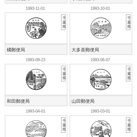
1993-11-01
1993-10-01
千
千
葉
葉
県
県
橘郵便局
大多喜郵便局
1993-08-23
1993-06-07
千
千
葉
葉
県
県
和田郵便局
山田郵便局
1993-04-01
1993-03-01
千
千
葉
葉
県
県