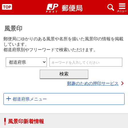
x
#
"
風景印
郵便局にゆかりのある風景や名所を描いた風景印の情報を掲載
しています。
都道府県別やフリーワードで検索いただけます。
郵趣のための押印サービス
都道府県メニュー
風景印新着情報