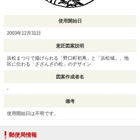
使用開始日
2003年12月31日
意匠図案説明
浜松まつりで揚げられる「野口町初凧」と「浜松城」、地
区に伝わる「ざざんざの松」のデザイン
図案作成者名
-
備考
使用開始日は不明です。
郵便局情報