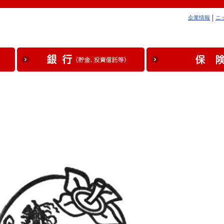
企業情報
ニ