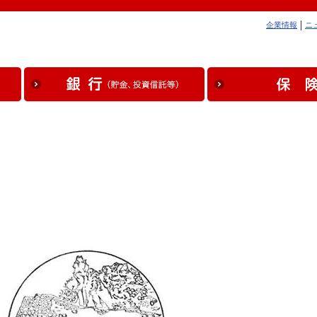
企業情報
ニ