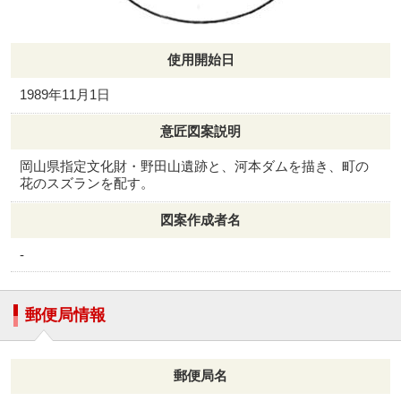
使用開始日
1989年11月1日
意匠図案説明
岡山県指定文化財・野田山遺跡と、河本ダムを描き、町の
花のスズランを配す。
図案作成者名
-
郵便局情報
郵便局名