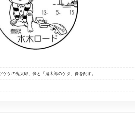
ゲゲゲの鬼太郎」像と「鬼太郎のゲタ」像を配す。