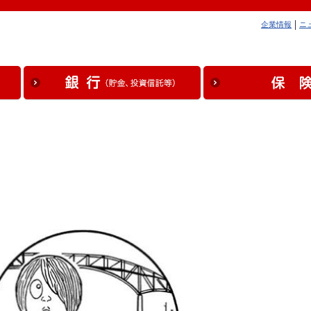
企業情報
ニ