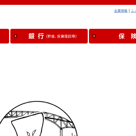
企業情報
ニ