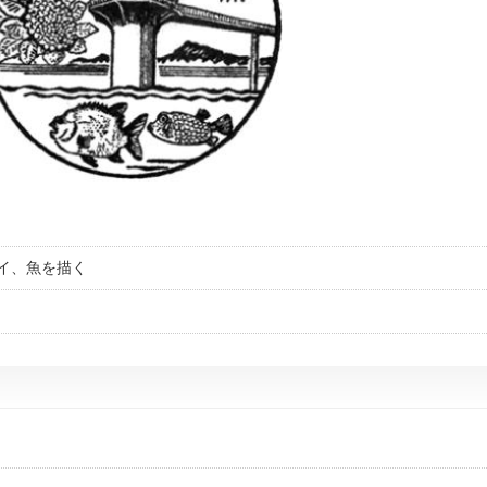
イ、魚を描く