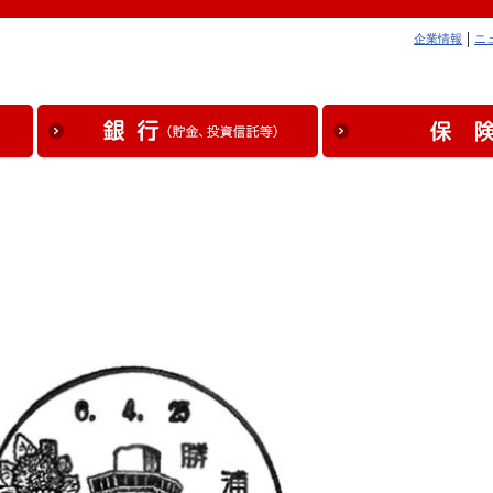
企業情報
ニ