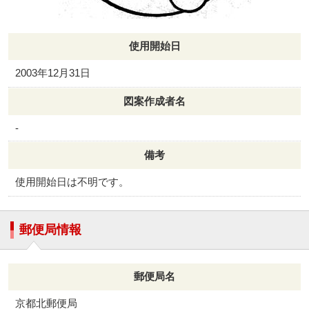
使用開始日
2003年12月31日
図案作成者名
-
備考
使用開始日は不明です。
郵便局情報
郵便局名
京都北郵便局