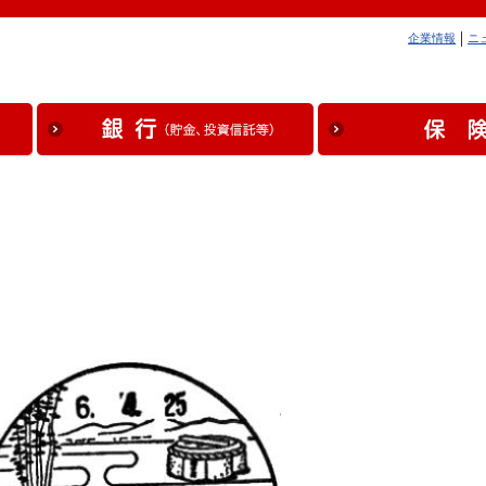
企業情報
ニ