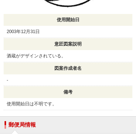
使用開始日
2003年12月31日
意匠図案説明
酒蔵がデザインされている。
図案作成者名
-
備考
使用開始日は不明です。
郵便局情報