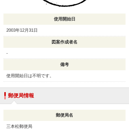
使用開始日
2003年12月31日
図案作成者名
-
備考
使用開始日は不明です。
郵便局情報
郵便局名
三本松郵便局