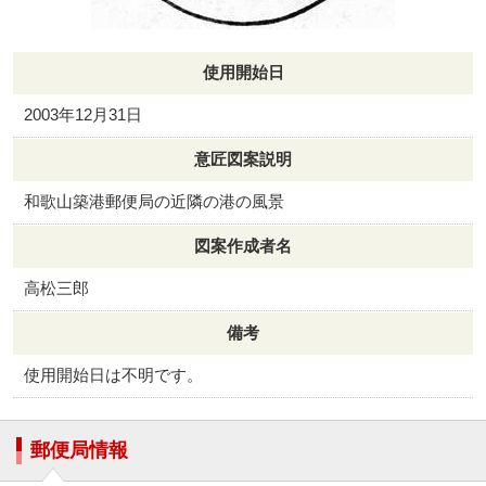
使用開始日
2003年12月31日
意匠図案説明
和歌山築港郵便局の近隣の港の風景
図案作成者名
高松三郎
備考
使用開始日は不明です。
郵便局情報