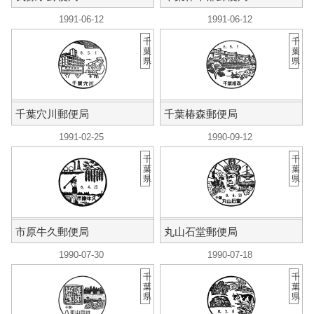
1991-06-12
1991-06-12
千
千
葉
葉
県
県
千葉穴川郵便局
千葉椿森郵便局
1991-02-25
1990-09-12
千
千
葉
葉
県
県
市原牛久郵便局
丸山石堂郵便局
1990-07-30
1990-07-18
千
千
葉
葉
県
県