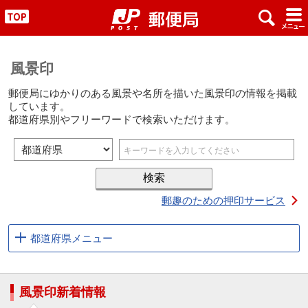
x
#
"
風景印
郵便局にゆかりのある風景や名所を描いた風景印の情報を掲載
しています。
都道府県別やフリーワードで検索いただけます。
郵趣のための押印サービス
都道府県メニュー
風景印新着情報