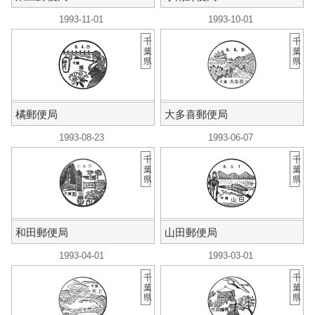
1993-11-01
1993-10-01
千
千
葉
葉
県
県
橘郵便局
大多喜郵便局
1993-08-23
1993-06-07
千
千
葉
葉
県
県
和田郵便局
山田郵便局
1993-04-01
1993-03-01
千
千
葉
葉
県
県