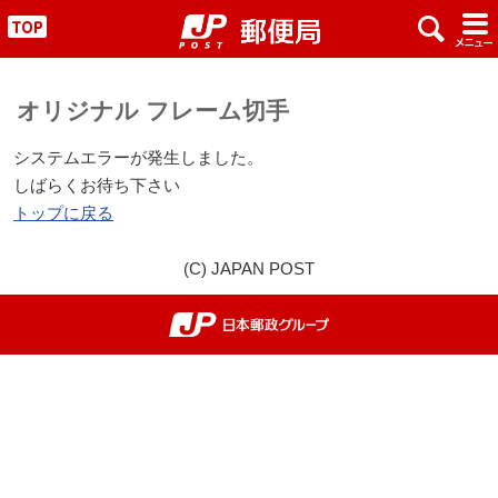
x
#
"
オリジナル フレーム切手
システムエラーが発生しました。
しばらくお待ち下さい
トップに戻る
(C) JAPAN POST