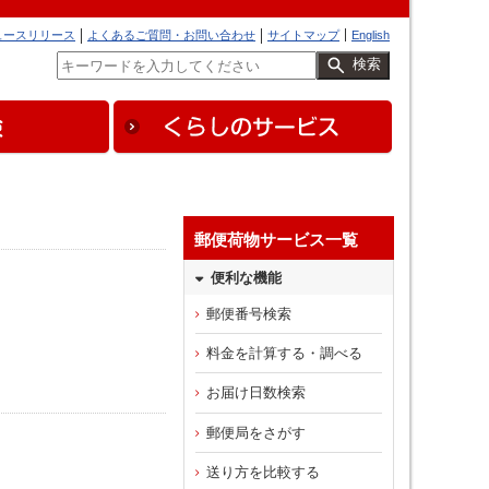
ュースリリース
よくあるご質問・お問い合わせ
サイトマップ
English
検索
郵便荷物サービス一覧
便利な機能
郵便番号検索
料金を計算する・調べる
お届け日数検索
郵便局をさがす
送り方を比較する