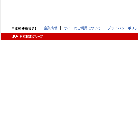
企業情報
サイトのご利用について
プライバシーポリシ