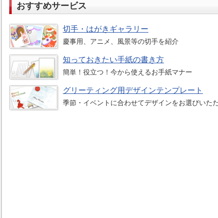
おすすめサービス
切手・はがきギャラリー
慶事用、アニメ、風景等の切手を紹介
知っておきたい手紙の書き方
簡単！役立つ！今から使えるお手紙マナー
グリーティング用デザインテンプレート
季節・イベントに合わせてデザインをお選びいた