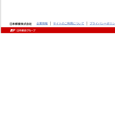
企業情報
サイトのご利用について
プライバシーポリシ