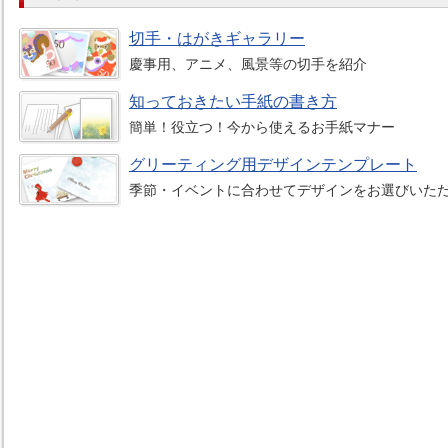
切手・はがきギャラリー
慶事用、アニメ、風景等の切手を紹介
知っておきたい手紙の書き方
簡単！役立つ！今から使えるお手紙マナー
グリーティング用デザインテンプレート
季節・イベントに合わせてデザインをお選びいた